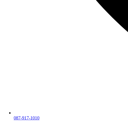
087-917-1010