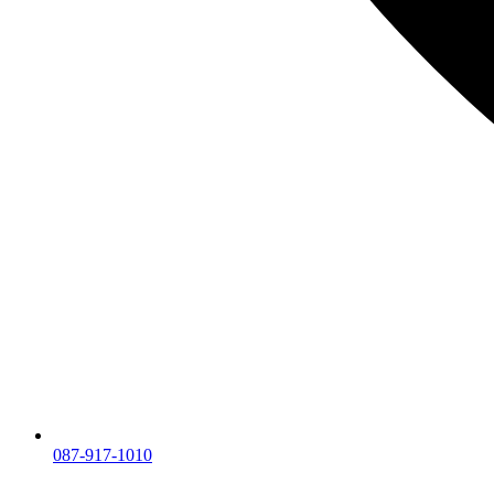
087-917-1010