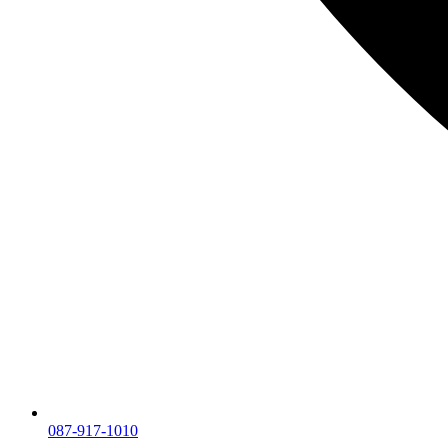
087-917-1010