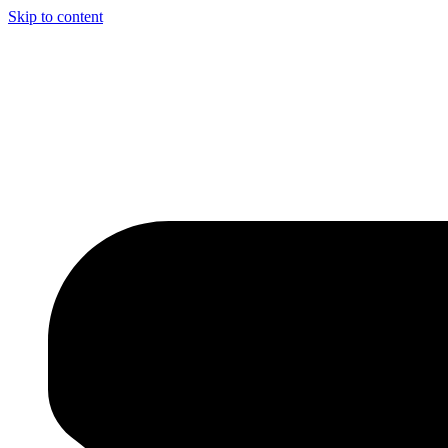
Skip to content