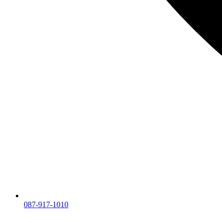
087-917-1010