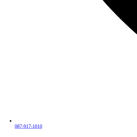
087-917-1010