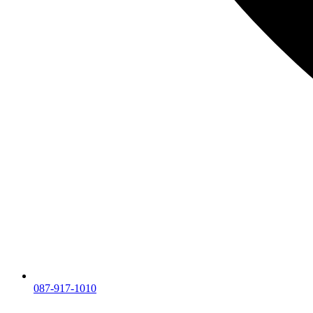
087-917-1010