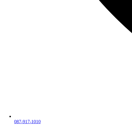
087-917-1010