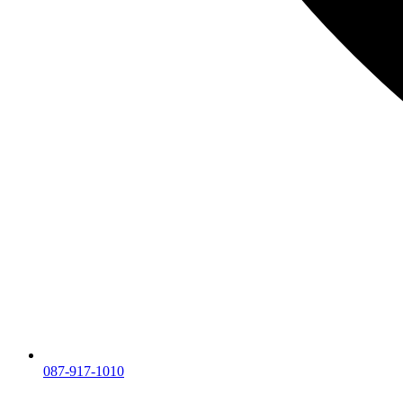
087-917-1010