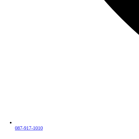
087-917-1010