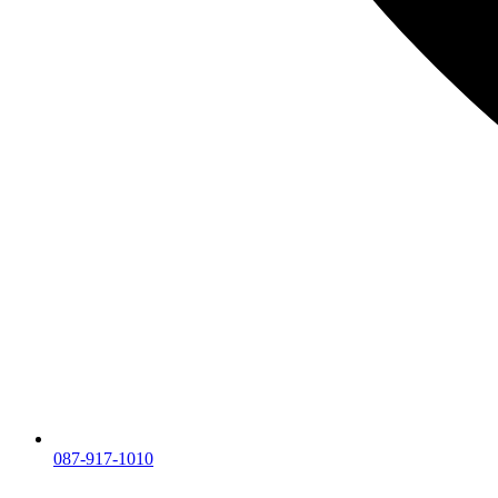
087-917-1010