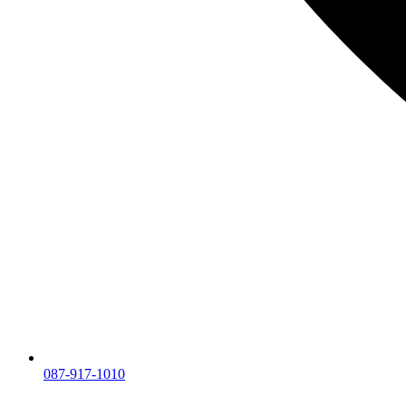
087-917-1010