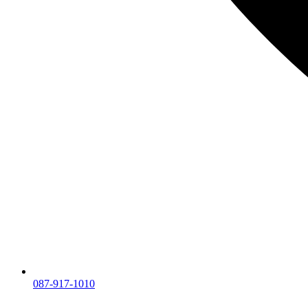
087-917-1010