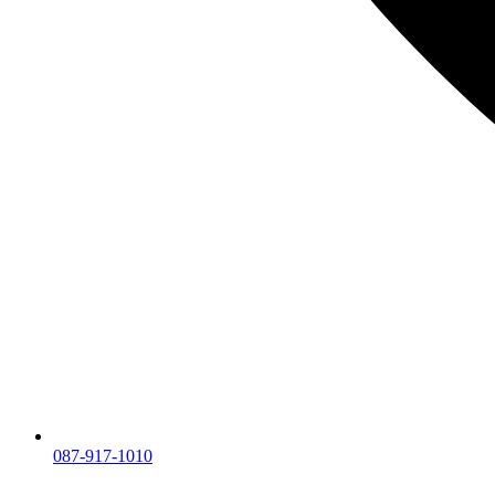
087-917-1010