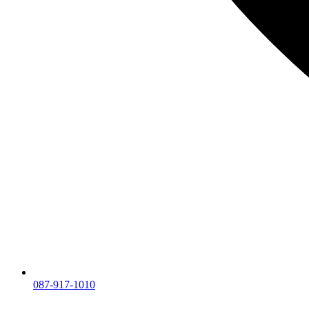
087-917-1010