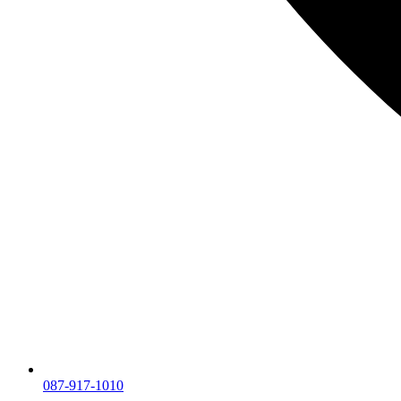
087-917-1010