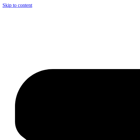
Skip to content