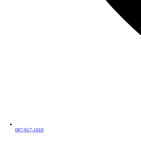
087-917-1010