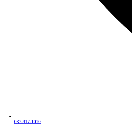
087-917-1010